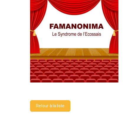
Retour à la liste