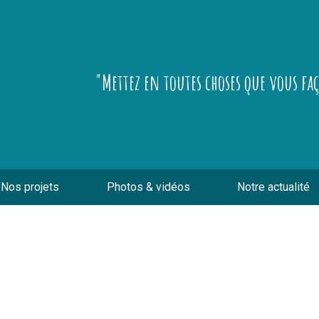
"Mettez en toutes choses que vous fa
Nos projets
Photos & vidéos
Notre actualité