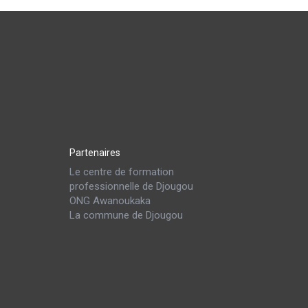
Partenaires
Le centre de formation
professionnelle de Djougou
ONG Awanoukaka
La commune de Djougou