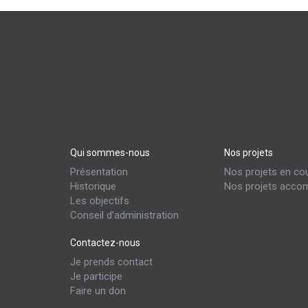
Qui sommes-nous
Nos projets
Présentation
Nos projets en co
Historique
Nos projets accom
Les objectifs
Conseil d’administration
Contactez-nous
Je prends contact
Je participe
Faire un don