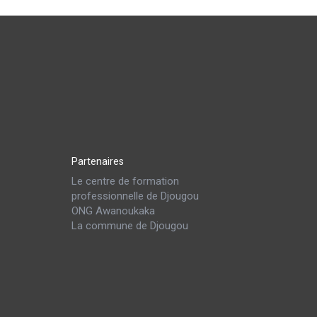
Partenaires
Le centre de formation
professionnelle de Djougou
ONG Awanoukaka
La commune de Djougou