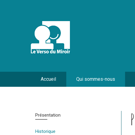
Accueil
Qui sommes-nous
Présentation
Historique