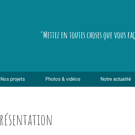
"Mettez en toutes choses que vous fa
Nos projets
Photos & vidéos
Notre actualité
Présentation