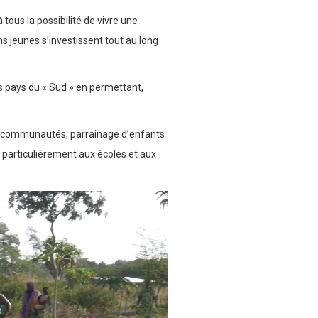
 tous la possibilité de vivre une
s jeunes s’investissent tout au long
es pays du « Sud » en permettant,
es communautés, parrainage d’enfants
 particulièrement aux écoles et aux