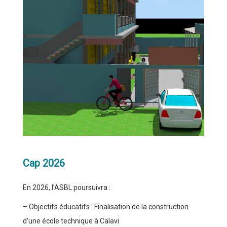
Cap 2026
En 2026, l’ASBL poursuivra :
– Objectifs éducatifs : Finalisation de la construction
d’une école technique à Calavi