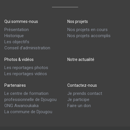
Qui sommes-nous
Nos projets
Présentation
Nos projets en cours
Historique
Nos projets accomplis
Les objectifs
Conseil d’administration
Photos & vidéos
Notre actualité
Les reportages photos
Les reportages vidéos
Partenaires
Contactez-nous
Le centre de formation
Je prends contact
professionnelle de Djougou
Je participe
ONG Awanoukaka
Faire un don
La commune de Djougou