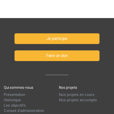
Je participe
Faire un don
Qui sommes-nous
Nos projets
Présentation
Nos projets en cours
Historique
Nos projets accomplis
Les objectifs
Conseil d’administration