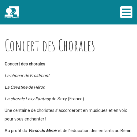
Concert des Chorales
Concert des chorales
Le choeur de Froidmont
La Cavatine de Héron
La chorale Lexy Fantasy
de Sexy (France)
Une centaine de choristes s’accorderont en musiques et en voix
pour vous enchanter !
Au profit du
Verso du Miroir
et de l’éducation des enfants au Bénin