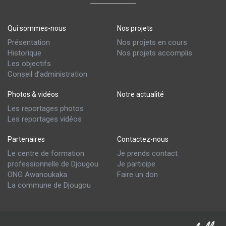
Qui sommes-nous
Nos projets
Présentation
Nos projets en cours
Historique
Nos projets accomplis
Les objectifs
Conseil d’administration
Photos & vidéos
Notre actualité
Les reportages photos
Les reportages vidéos
Partenaires
Contactez-nous
Le centre de formation
Je prends contact
professionnelle de Djougou
Je participe
ONG Awanoukaka
Faire un don
La commune de Djougou