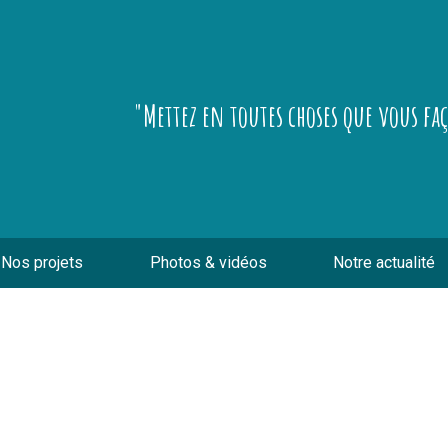
"Mettez en toutes choses que vous fa
Nos projets
Photos & vidéos
Notre actualité