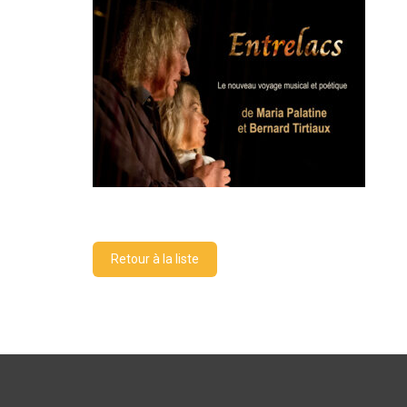
Retour à la liste