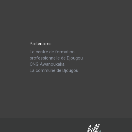
Partenaires
Le centre de formation
professionnelle de Djougou
ONG Awanoukaka
La commune de Djougou