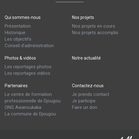
Qui sommes-nous
Nos projets
Présentation
Nos projets en cours
Historique
Nos projets accomplis
Les objectifs
Conseil d’administration
Photos & vidéos
Notre actualité
Les reportages photos
Les reportages vidéos
Partenaires
Contactez-nous
Le centre de formation
Je prends contact
professionnelle de Djougou
Je participe
ONG Awanoukaka
Faire un don
La commune de Djougou