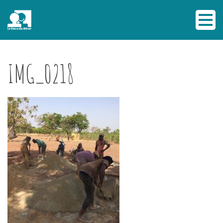
IMG_0218