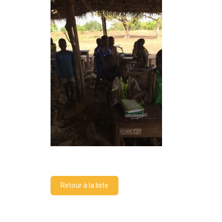
Retour à la liste