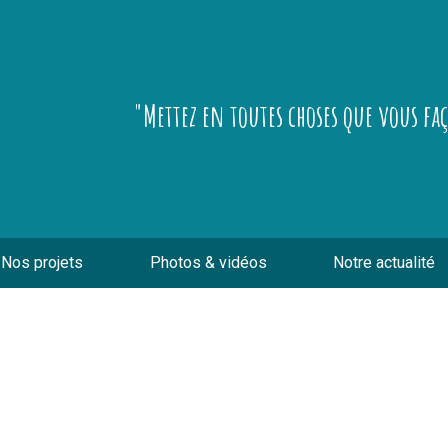
"Mettez en toutes choses que vous fa
Nos projets
Photos & vidéos
Notre actualité