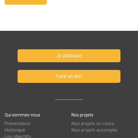
Je participe
Faire un don
Qui sommes-nous
Nos projets
Présentation
Nos projets en cours
Historique
Nos projets accomplis
Les objectifs