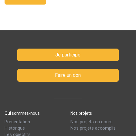
Je participe
Faire un don
Qui sommes-nous
Nos projets
Présentation
Nos projets en cours
Historique
Nos projets accomplis
Les objectifs