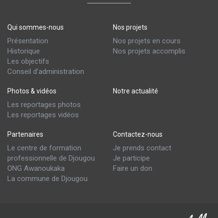
Qui sommes-nous
Nos projets
Présentation
Nos projets en cours
Historique
Nos projets accomplis
Les objectifs
Conseil d’administration
Photos & vidéos
Notre actualité
Les reportages photos
Les reportages vidéos
Partenaires
Contactez-nous
Le centre de formation
Je prends contact
professionnelle de Djougou
Je participe
ONG Awanoukaka
Faire un don
La commune de Djougou