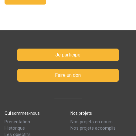
Je participe
Faire un don
Qui sommes-nous
Nos projets
Présentation
Nos projets en cours
Historique
Nos projets accomplis
Les objectifs