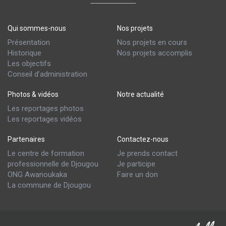
Qui sommes-nous
Nos projets
Présentation
Nos projets en cours
Historique
Nos projets accomplis
Les objectifs
Conseil d’administration
Photos & vidéos
Notre actualité
Les reportages photos
Les reportages vidéos
Partenaires
Contactez-nous
Le centre de formation
Je prends contact
professionnelle de Djougou
Je participe
ONG Awanoukaka
Faire un don
La commune de Djougou