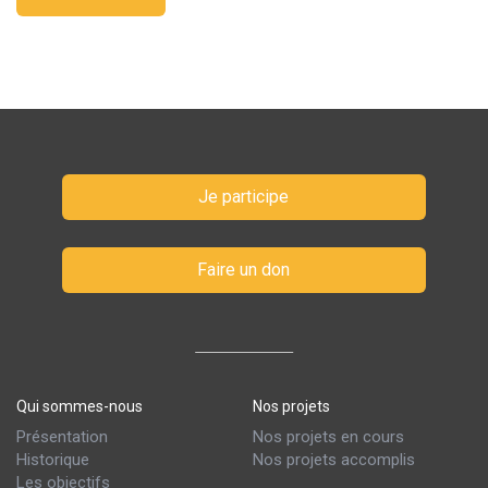
Je participe
Faire un don
Qui sommes-nous
Nos projets
Présentation
Nos projets en cours
Historique
Nos projets accomplis
Les objectifs