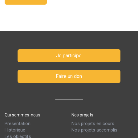
Je participe
Faire un don
Qui sommes-nous
Nos projets
Présentation
Nos projets en cours
Historique
Nos projets accomplis
Les objectifs