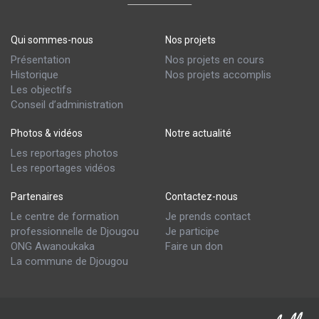
Qui sommes-nous
Nos projets
Présentation
Nos projets en cours
Historique
Nos projets accomplis
Les objectifs
Conseil d’administration
Photos & vidéos
Notre actualité
Les reportages photos
Les reportages vidéos
Partenaires
Contactez-nous
Le centre de formation
Je prends contact
professionnelle de Djougou
Je participe
ONG Awanoukaka
Faire un don
La commune de Djougou