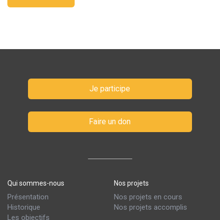
Je participe
Faire un don
Qui sommes-nous
Nos projets
Présentation
Nos projets en cours
Historique
Nos projets accomplis
Les objectifs