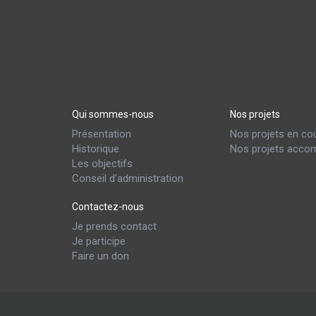
Qui sommes-nous
Nos projets
Présentation
Nos projets en co
Historique
Nos projets accom
Les objectifs
Conseil d’administration
Contactez-nous
Je prends contact
Je participe
Faire un don