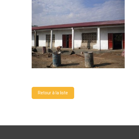
Retour à la liste