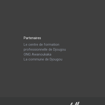
Partenaires
Le centre de formation
professionnelle de Djougou
ONG Awanoukaka
La commune de Djougou