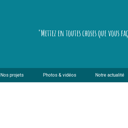
"Mettez en toutes choses que vous fa
Nos projets
Photos & vidéos
Notre actualité