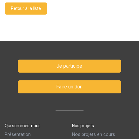
Retour à la liste
Je participe
Faire un don
Qui sommes-nous
Nos projets
Présentation
Nos projets en cours