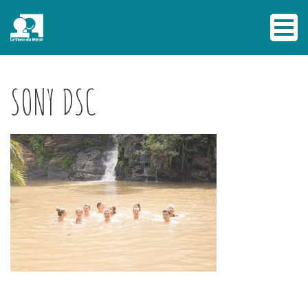
SONY DSC