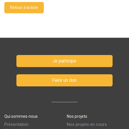
Retour à la liste
Je participe
Faire un don
Qui sommes-nous
Nos projets
Présentation
Nos projets en cours