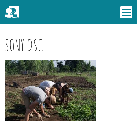
SONY DSC