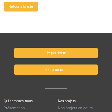
Retour à la liste
Je participe
Faire un don
Qui sommes-nous
Nos projets
Présentation
Nos projets en cours