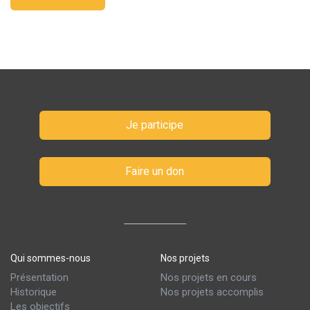
Je participe
Faire un don
Qui sommes-nous
Nos projets
Présentation
Nos projets en cours
Historique
Nos projets accomplis
Les objectifs