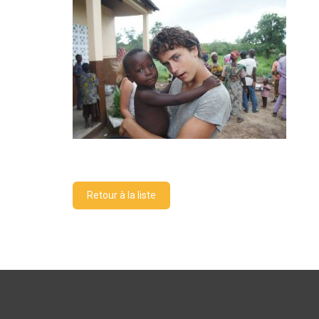
Retour à la liste