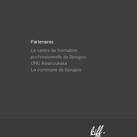
Partenaires
Le centre de formation
professionnelle de Djougou
ONG Awanoukaka
La commune de Djougou