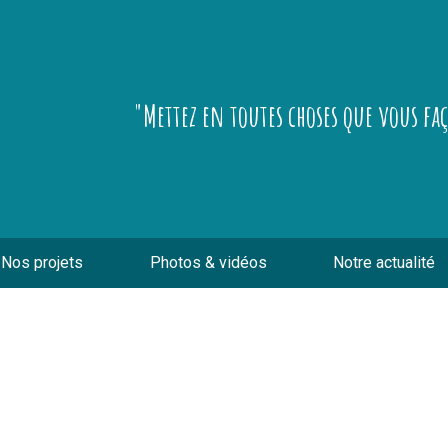
"Mettez en toutes choses que vous fa
Nos projets
Photos & vidéos
Notre actualité