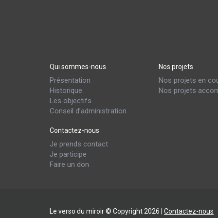
Qui sommes-nous
Nos projets
Présentation
Nos projets en co
Historique
Nos projets accom
Les objectifs
Conseil d’administration
Contactez-nous
Je prends contact
Je participe
Faire un don
Le verso du miroir © Copyright 2026 |
Contactez-nous