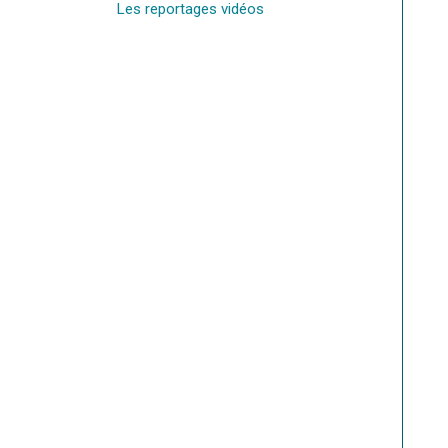
Les reportages vidéos