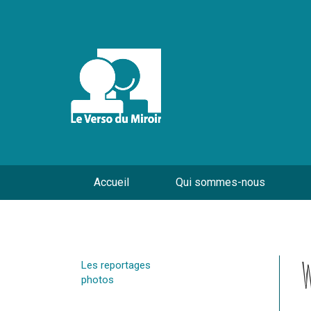
Accueil
Qui sommes-nous
W
Les reportages
photos