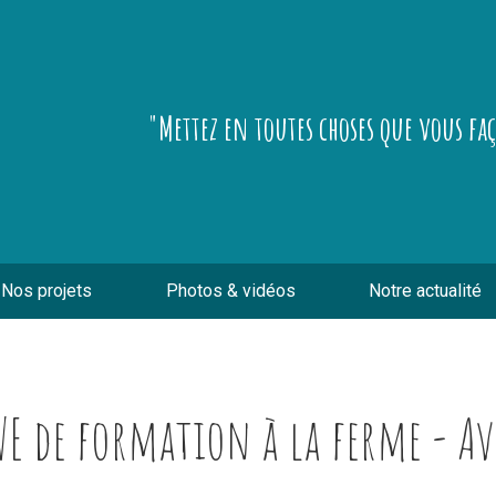
"Mettez en toutes choses que vous fa
Nos projets
Photos & vidéos
Notre actualité
E de formation à la ferme - Av