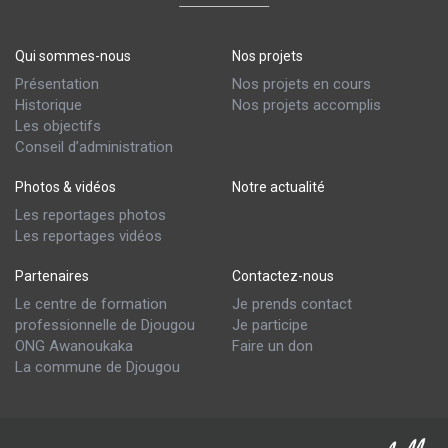
Qui sommes-nous
Nos projets
Présentation
Nos projets en cours
Historique
Nos projets accomplis
Les objectifs
Conseil d’administration
Photos & vidéos
Notre actualité
Les reportages photos
Les reportages vidéos
Partenaires
Contactez-nous
Le centre de formation
Je prends contact
professionnelle de Djougou
Je participe
ONG Awanoukaka
Faire un don
La commune de Djougou