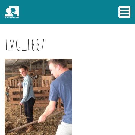
IMG_1667