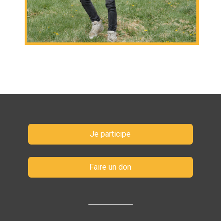
Je participe
Faire un don