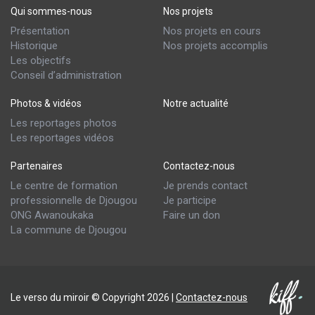
Qui sommes-nous
Nos projets
Présentation
Nos projets en cours
Historique
Nos projets accomplis
Les objectifs
Conseil d’administration
Photos & vidéos
Notre actualité
Les reportages photos
Les reportages vidéos
Partenaires
Contactez-nous
Le centre de formation
Je prends contact
professionnelle de Djougou
Je participe
ONG Awanoukaka
Faire un don
La commune de Djougou
Le verso du miroir © Copyright 2026 |
Contactez-nous