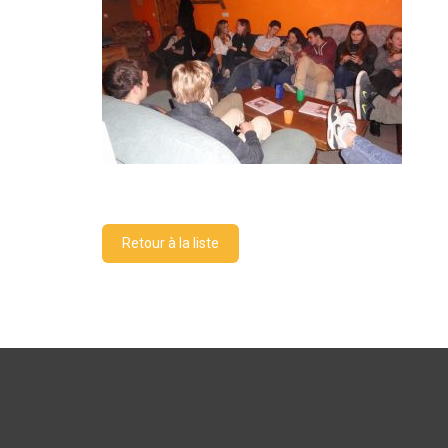
Retour à la liste