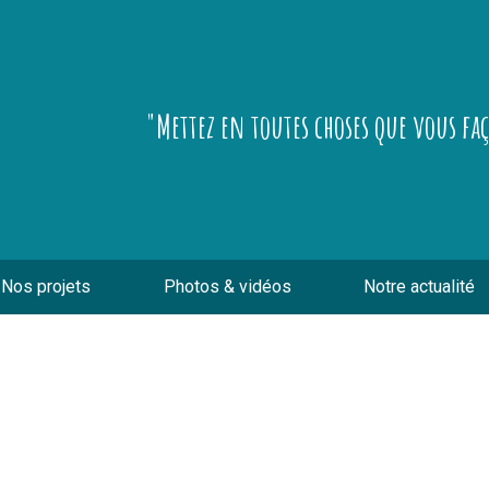
"Mettez en toutes choses que vous fa
Nos projets
Photos & vidéos
Notre actualité