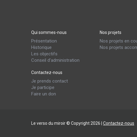
Qui sommes-nous
Nos projets
Présentation
Nos projets en co
Historique
Nos projets accom
Les objectifs
Conseil d’administration
Contactez-nous
Je prends contact
Je participe
Faire un don
Le verso du miroir © Copyright 2026 |
Contactez-nous