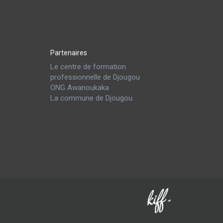
Partenaires
Le centre de formation
professionnelle de Djougou
ONG Awanoukaka
La commune de Djougou