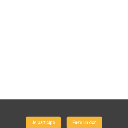
Je participe
Faire un don