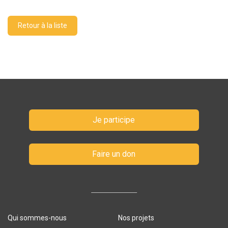
Retour à la liste
Je participe
Faire un don
Qui sommes-nous
Nos projets