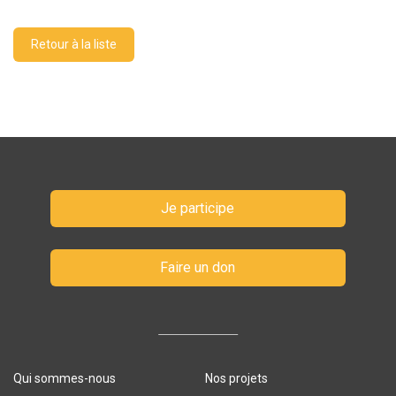
Retour à la liste
Je participe
Faire un don
Qui sommes-nous
Nos projets