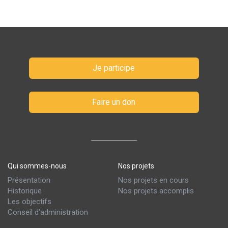
Je participe
Faire un don
Qui sommes-nous
Nos projets
Présentation
Nos projets en cours
Historique
Nos projets accomplis
Les objectifs
Conseil d’administration