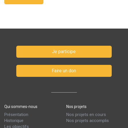
Je participe
Faire un don
Qui sommes-nous
Nos projets
Présentation
Nos projets en cours
Historique
Nos projets accomplis
Les objectifs