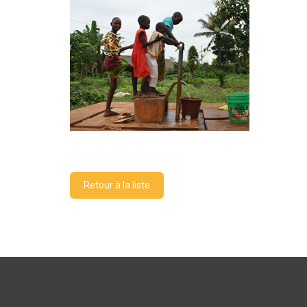
Retour à la liste