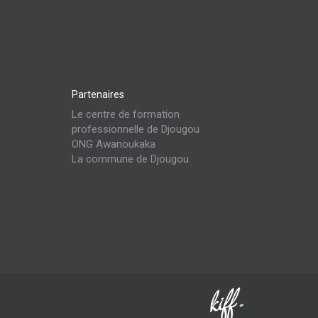
Partenaires
Le centre de formation
professionnelle de Djougou
ONG Awanoukaka
La commune de Djougou