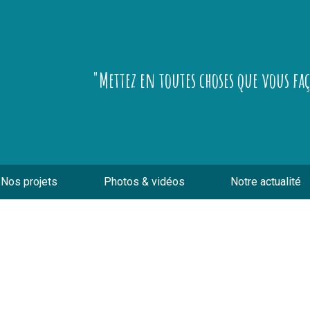
"Mettez en toutes choses que vous fa
Nos projets
Photos & vidéos
Notre actualité