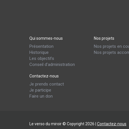
Qui sommes-nous
Nos projets
Présentation
Nos projets en co
Historique
Nos projets accom
Les objectifs
Conseil d’administration
Contactez-nous
Je prends contact
Je participe
Faire un don
Le verso du miroir © Copyright 2026 |
Contactez-nous