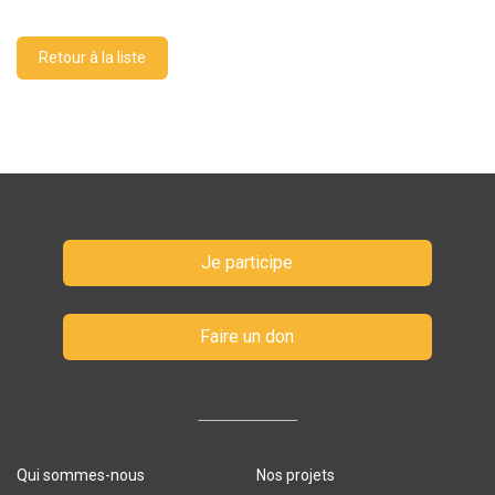
Retour à la liste
Je participe
Faire un don
Qui sommes-nous
Nos projets