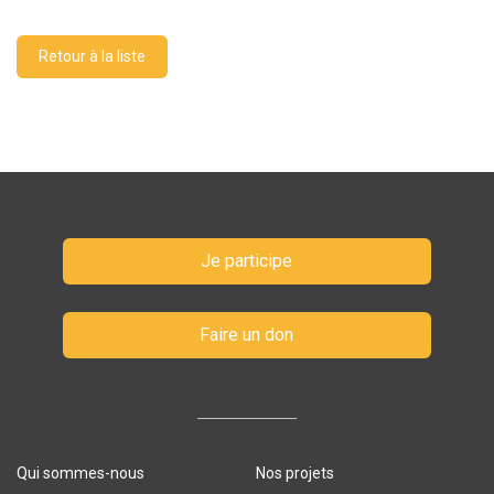
Retour à la liste
Je participe
Faire un don
Qui sommes-nous
Nos projets