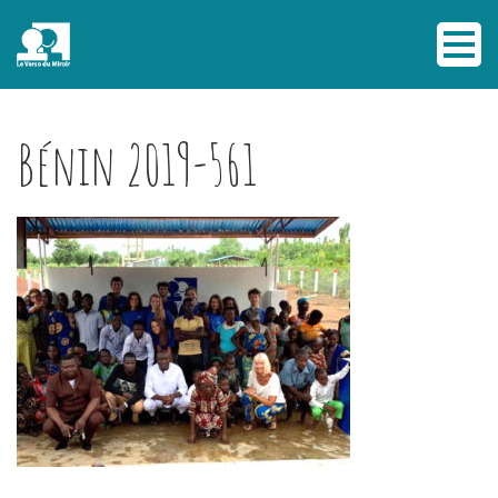
Bénin 2019-561