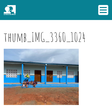
thumb_IMG_3360_1024