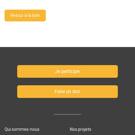
Retour à la liste
Je participe
Faire un don
Qui sommes-nous
Nos projets