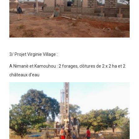
3/ Projet Virginie Village :
A Nimanè et Kamouhou : 2 forages, clôtures de 2 x 2 ha et 2
châteaux d’eau