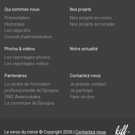
Qui sommes-nous
Nos projets
Présentation
Nos projets en cours
Historique
Nos projets accomplis
Les objectifs
Conseil d’administration
Photos & vidéos
Notre actualité
Les reportages photos
Les reportages vidéos
Partenaires
Contactez-nous
Le centre de formation
Je prends contact
professionnelle de Djougou
Je participe
ONG Awanoukaka
Faire un don
La commune de Djougou
Le verso du miroir © Copyright 2026 |
Contactez-nous