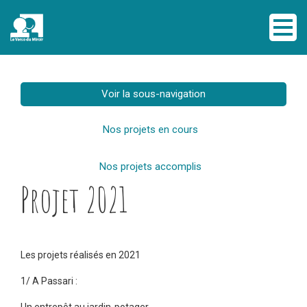
Voir la sous-navigation
Nos projets en cours
Nos projets accomplis
Projet 2021
Les projets réalisés en 2021
1/ A Passari :