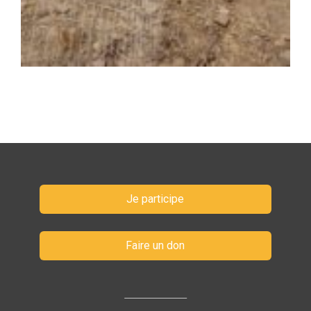
Je participe
Faire un don