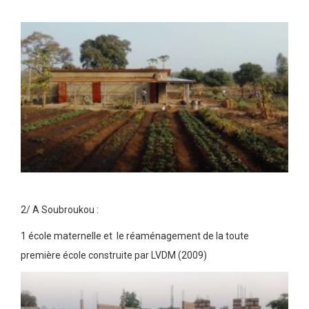
2/ A Soubroukou :
1 école maternelle et le réaménagement de la toute
première école construite par LVDM (2009)