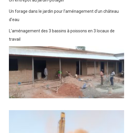
Un entrepôt au jardin-potager
Un forage dans le jardin pour l’aménagement d’un château
d’eau
L’aménagement des 3 bassins à poissons en 3 locaux de
travail