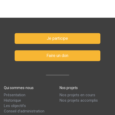
Je participe
Faire un don
Qui sommes-nous
Nos projets
Présentation
Nos projets en cours
Historique
Nos projets accomplis
Les objectifs
Conseil d’administration