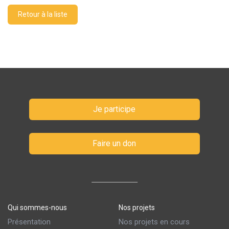
Retour à la liste
Je participe
Faire un don
Qui sommes-nous
Nos projets
Présentation
Nos projets en cours