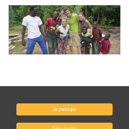
Je participe
Faire un don