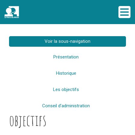
Voir la sous-navigation
Présentation
Historique
Les objectifs
Conseil d’administration
objectifs