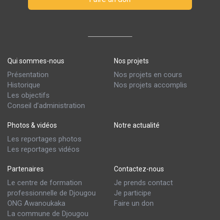
Qui sommes-nous
Nos projets
Présentation
Nos projets en cours
Historique
Nos projets accomplis
Les objectifs
Conseil d’administration
Photos & vidéos
Notre actualité
Les reportages photos
Les reportages vidéos
Partenaires
Contactez-nous
Le centre de formation
Je prends contact
professionnelle de Djougou
Je participe
ONG Awanoukaka
Faire un don
La commune de Djougou