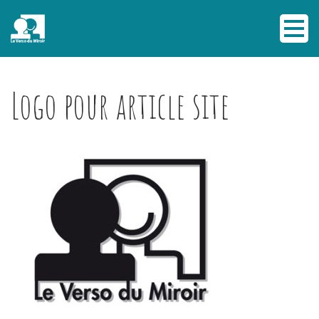
Logo pour article site