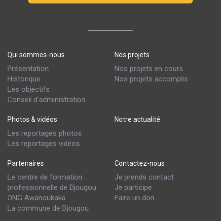
Qui sommes-nous
Nos projets
Présentation
Nos projets en cours
Historique
Nos projets accomplis
Les objectifs
Conseil d’administration
Photos & vidéos
Notre actualité
Les reportages photos
Les reportages vidéos
Partenaires
Contactez-nous
Le centre de formation
Je prends contact
professionnelle de Djougou
Je participe
ONG Awanoukaka
Faire un don
La commune de Djougou