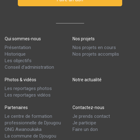
Qui sommes-nous
Nos projets
Présentation
Nos projets en cours
Historique
Nos projets accomplis
Les objectifs
Conseil d’administration
Photos & vidéos
Notre actualité
Les reportages photos
Les reportages vidéos
Partenaires
Contactez-nous
Le centre de formation
Je prends contact
professionnelle de Djougou
Je participe
ONG Awanoukaka
Faire un don
La commune de Djougou