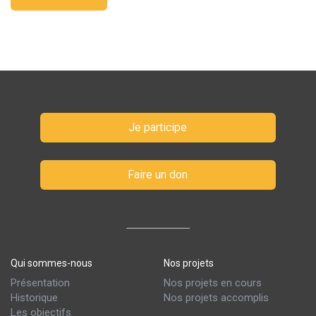
Je participe
Faire un don
Qui sommes-nous
Nos projets
Présentation
Nos projets en cours
Historique
Nos projets accomplis
Les objectifs