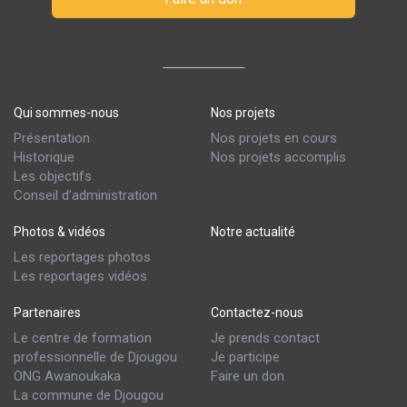
Qui sommes-nous
Nos projets
Présentation
Nos projets en cours
Historique
Nos projets accomplis
Les objectifs
Conseil d’administration
Photos & vidéos
Notre actualité
Les reportages photos
Les reportages vidéos
Partenaires
Contactez-nous
Le centre de formation
Je prends contact
professionnelle de Djougou
Je participe
ONG Awanoukaka
Faire un don
La commune de Djougou