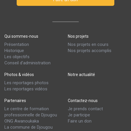
Qui sommes-nous
Nos projets
Présentation
Nos projets en cours
Historique
Nos projets accomplis
Les objectifs
Conseil d’administration
Photos & vidéos
Notre actualité
Les reportages photos
Les reportages vidéos
Partenaires
Contactez-nous
Le centre de formation
Je prends contact
professionnelle de Djougou
Je participe
ONG Awanoukaka
Faire un don
La commune de Djougou