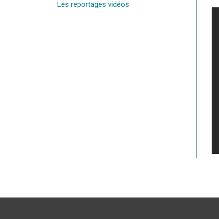
Les reportages vidéos