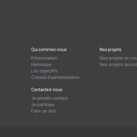
Qui sommes-nous
Nos projets
Présentation
Nos projets en co
Historique
Nos projets accom
Les objectifs
Conseil d’administration
Contactez-nous
Je prends contact
Je participe
Faire un don