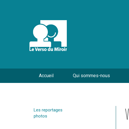
Accueil
Qui sommes-nous
V
Les reportages
photos