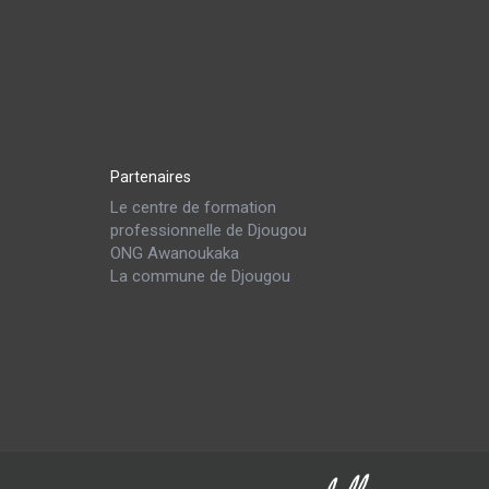
Partenaires
Le centre de formation
professionnelle de Djougou
ONG Awanoukaka
La commune de Djougou