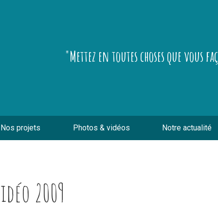
"Mettez en toutes choses que vous fa
Nos projets
Photos & vidéos
Notre actualité
idéo 2009