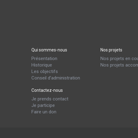
Qui sommes-nous
Nos projets
Présentation
Nos projets en co
Historique
Nos projets accom
Les objectifs
Conseil d’administration
Contactez-nous
Je prends contact
Je participe
Faire un don