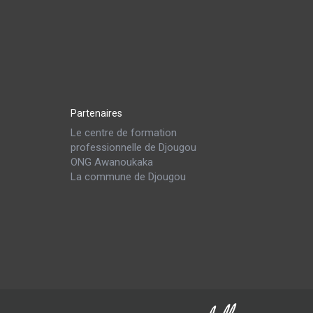
Partenaires
Le centre de formation
professionnelle de Djougou
ONG Awanoukaka
La commune de Djougou