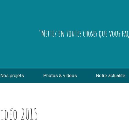
"Mettez en toutes choses que vous fa
Nos projets
Photos & vidéos
Notre actualité
idéo 2015