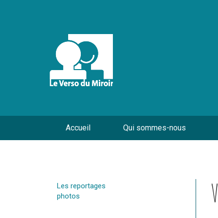
Accueil
Qui sommes-nous
V
Les reportages
photos