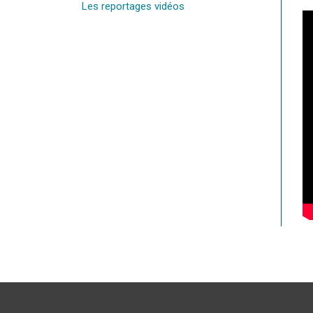
Les reportages vidéos