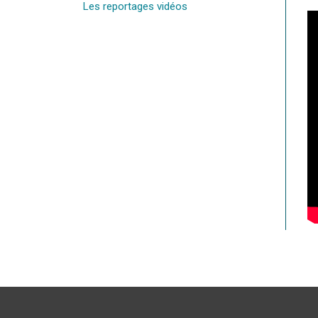
Les reportages vidéos