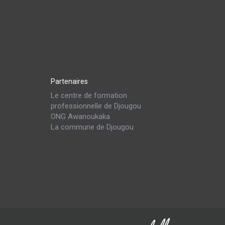
Partenaires
Le centre de formation
professionnelle de Djougou
ONG Awanoukaka
La commune de Djougou