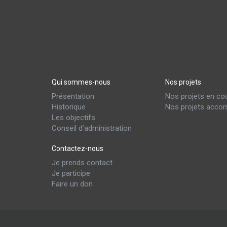
Qui sommes-nous
Nos projets
Présentation
Nos projets en co
Historique
Nos projets accom
Les objectifs
Conseil d’administration
Contactez-nous
Je prends contact
Je participe
Faire un don