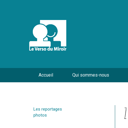
Accueil
Qui sommes-nous
Les reportages
photos