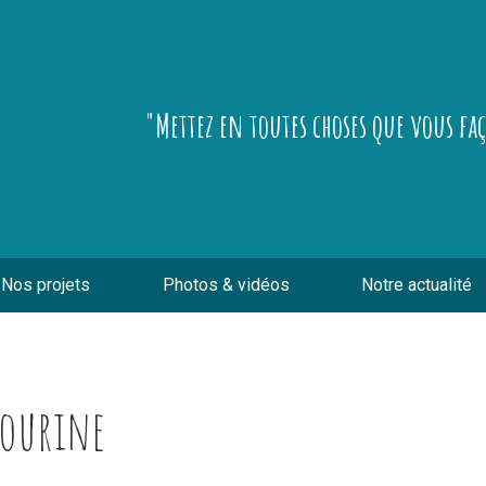
"Mettez en toutes choses que vous fa
Nos projets
Photos & vidéos
Notre actualité
Zourine