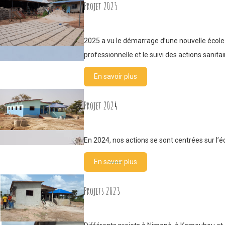
Projet 2025
2025 a vu le démarrage d’une nouvelle école
professionnelle et le suivi des actions sanita
En savoir plus
Projet 2024
En 2024, nos actions se sont centrées sur l’é
En savoir plus
Projets 2023