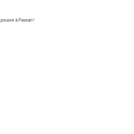
 pousse à Passari !