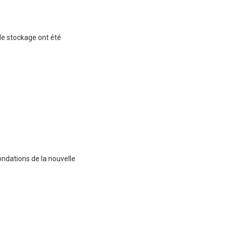
de stockage ont été
ondations de la nouvelle