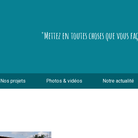
"Mettez en toutes choses que vous fa
Nos projets
Photos & vidéos
Notre actualité